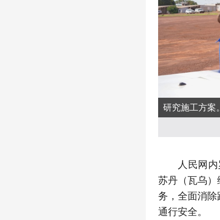
研究施工方案
人民网内
苏丹（瓦乌）
务，全面消除
通行安全。