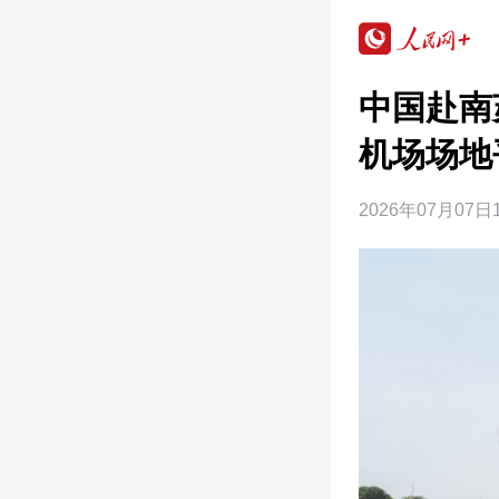
中国赴南
机场场地
2026年07月07日1