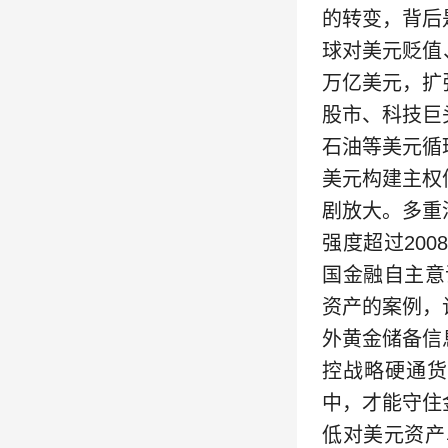
的转变，背后
球对美元贬值
万亿美元，扩
股市、科技巨
石油等美元循
美元构建主权
剧放大。多重
强度超过20
国金融自主意
资产的案例，
外黄金储备信
控战略硬通货
中，才能守住
低对美元资产