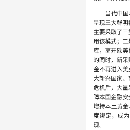
当代中国与世
呈现三大鲜明
主要采取了三
用该模式；二
库，离开欧美
的同时，新采
金不再进入美
大新兴国家、
危机后，大量
障本国金融安
增持本土黄金
度绑定，成为
现。