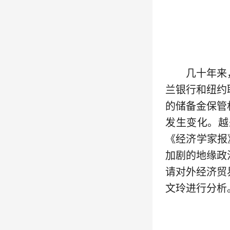
几十年来，
兰银行和纽约
的储备金保管
发生变化。越
《经济学家报
加剧的地缘政
请对外经济贸
文玲进行分析