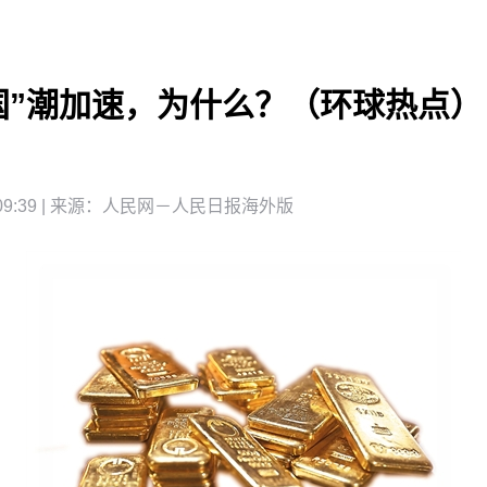
国”潮加速，为什么？（环球热点）
9:39
| 来源：
人民网－人民日报海外版