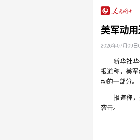
美军动用
2026年07月09日0
新华社华盛
报道称，美军
动的一部分。
报道称，这
袭击。