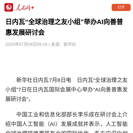
打开
日内瓦“全球治理之友小组”举办AI向善普
惠发展研讨会
2026年07月09日09:16
| 来源：
新华社
新华社日内瓦7月8日电 日内瓦“全球治理之友
小组”7日在日内瓦国际会展中心举办“AI向善普惠发
展研讨会”。
中国工业和信息化部部长李乐成在研讨会上介
绍中国人工智能（AI）发展成就并表示，人工智能