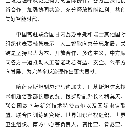
全球治理呼唤更强有力的国际协作，各方应深化创
新合作，加强协同共治，充分释放智能红利，共创
美好智能时代。
中国常驻联合国日内瓦办事处和瑞士其他国际
组织代表贾桂德表示，人工智能向善普惠发展，关
键是坚持以人为本、开放合作、多边主义，中方愿
同各方一道推动人工智能朝着有益、安全、公平方
向发展，为完善全球治理作出更大贡献。
哈萨克斯坦副总理马迪耶夫、巴基斯坦信息技
术和通信部部长赫瓦贾、俄罗斯副外长阿利莫夫、
联合国数字与新兴技术特使吉尔以及国际电信联
盟、联合国训练研究所、世界知识产权组织、世界
卫生组织、南方中心等负责人，赞比亚、肯尼亚、