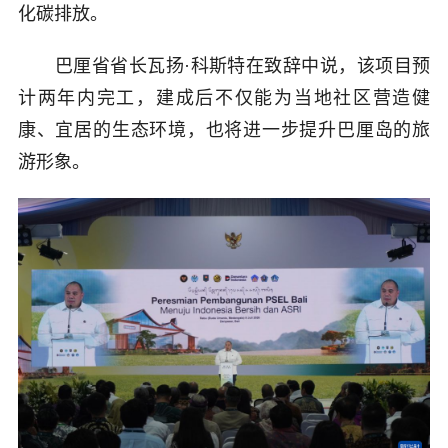
化碳排放。
巴厘省省长瓦扬·科斯特在致辞中说，该项目预
计两年内完工，建成后不仅能为当地社区营造健
康、宜居的生态环境，也将进一步提升巴厘岛的旅
游形象。