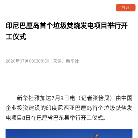
打开
印尼巴厘岛首个垃圾焚烧发电项目举行开
工仪式
2026年07月09日08:59
| 来源：
新华社
新华社雅加达7月8日电（记者张怡晟）由中国
企业投资建设的印度尼西亚巴厘岛首个垃圾焚烧发
电项目8日在巴厘省巴东县举行开工仪式。