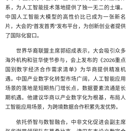
系，为人工智能技术落地提供了独一无二的土壤。
中国人工智能大模型的高性价比已成为一张新名
片，大会的“首发首秀”发布平台，为创新创业者提供
了国际化窗口。
世界华裔联盟主席郭绍成表示，大会吸引众多
海外机构和驻华使节参与，会上发布的《2026重点
国别数字经济合作需求清单》为华商提供精准机
遇。中国产业数字化转型市场广阔，人工智能应用
场景的落地是短期热门增长点，数据要素流通是长
期机遇。他建议华商以产业数字化为根基，布局人
工智能应用场景，为跨境数据合作积累先发优势。
依托侨智与数智融合，中非文化促进会副主席