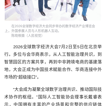
在2026全球数字经济大会同步举办的数字经济产业博览会
上，外国参展人员与人形机器人互动。
陈晓根摄（人民视觉）
2026全球数字经济大会7月2日至5日在北京举
行。多位与会华商表示，从人工智能治理共识，到
智慧园区的方案共享，再到中非跨境电商的基建落
地，大会正成为中国技术赋能合作、华商连接中外
市场的“超级接口”。
“大会成为凝聚全球数字治理共识、推动国际技
术协作的枢纽。”国际人工智能协会理事长戴睿表
示，中国拥有丰富的产业场景和完整的供应链体