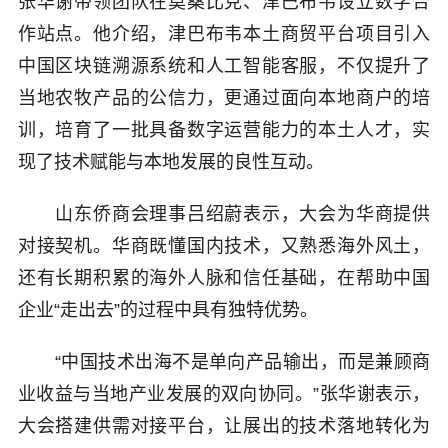
张华谢带领团队在莫桑比克、津巴布韦设立数字合
作站点。他介绍，津巴布韦本土商贸平台项目引入
中国区块链溯源系统和人工智能客服，不仅提升了
当地农牧产品的公信力，更通过面向本地商户的培
训，培育了一批具备数字运营能力的本土人才，实
现了技术赋能与本地发展的良性互动。
山东侨商会理事吕绍蔚表示，大会为华商提供
对接契机。华商既懂国内技术，又熟悉海外风土，
还有长期积累的海外人脉和信任基础，在帮助中国
企业“走出去”的过程中具有独特优势。
“中国技术出海不是单向产品输出，而是兼顾商
业收益与当地产业发展的双向协同。”张华谢表示，
大会搭建供需对接平台，让展出的技术落地转化为