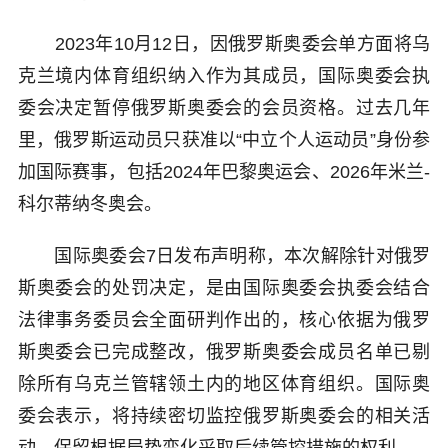
2023年10月12日，因俄罗斯奥委会单方面将乌
克兰境内体育组织纳入作为其成员，国际奥委会执
委会决定暂停俄罗斯奥委会的会员资格。过去几年
里，俄罗斯运动员只获准以“中立个人运动员”身份参
加国际赛事，包括2024年巴黎奥运会、2026年米兰-
科尔蒂纳冬奥会。
国际奥委会7日发布声明称，本次解除针对俄罗
斯奥委会的处罚决定，是由国际奥委会执委会结合
法律事务委员会全面研判作出的，核心依据为俄罗
斯奥委会已完成整改，俄罗斯奥委会成员名单已剔
除所有乌克兰管辖领土内的地区体育组织。国际奥
委会表示，将持续密切监控俄罗斯奥委会的相关活