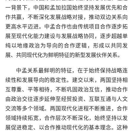
一背景下，中国和孟加拉国始终坚持发展优先和合
作共赢，不断深化发展战略对接，推动双边关系向
更高水平迈进。中孟合作也由传统项目合作逐步拓
展至现代化能力建设与发展战略协同，逐步超越单
纯以地缘政治为导向的合作逻辑，形成以共同发
展、共同现代化为鲜明特征的新型发展伙伴关系。
中孟关系最鲜明的特征，在于始终保持战略连
续性和发展导向的稳定性。建交以来，两国坚持相
互尊重、平等相待，不断巩固政治互信，推动合作
由政治交往逐步延伸至经贸投资、互联互通与人文
交流等多个领域。两国现代化进程不断推进，合作
领域持续拓宽，合作层次不断深化，始终坚持以发
展促进稳定、以合作推动现代化的基本理念。这种