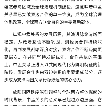
姿态参与区域及全球治理机制建设。这意味着中孟
关系早已突破双边合作的单一维度，成为全球治理
体系改革、全球南方联合自强的重要互动载体。
纵观中孟关系的发展历程，其演进脉络清晰而
稳定。从政治互信不断巩固，到经贸合作持续深
化，再到发展战略深度对接，双方合作不断迈向更
高层次。在共同坚持发展优先、合作共赢的基础
上，中孟关系正进入以共同现代化为鲜明特征的新
阶段，发展合作也由双边关系的重要组成部分，逐
步成为支撑两国关系行稳致远的核心动力。
放眼国际秩序深刻调整与全球南方整体崛起的
时代背景，中孟关系的意义早已超越双边层面。它