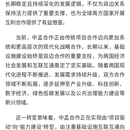
长期稳定且持续深化的发展逻辑，不仅为双边关系
保持活力提供了重要支撑，也为全球南方国家开展
互利合作提供了有益借鉴。
当前，中孟合作正由传统项目合作迈向更加系
统和更高层次的现代化战略合作。长期以来，基础
设施建设始终是双边合作的重要支柱，为两国经济
社会发展和互联互通奠定了坚实基础。随着两国现
代化进程不断推进、发展需求持续升级，双方合作
领域不断拓展，逐步延伸至产业升级、科技创新、
数字经济、绿色低碳发展以及公共治理能力建设等
新兴领域。
这一转变意味着，中孟合作正在实现由“项目驱
动”向“能力建设”转型，由注重基础设施互联互通向