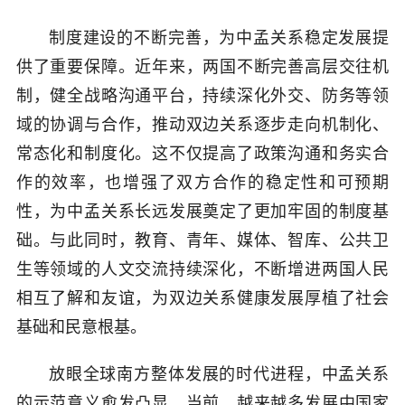
制度建设的不断完善，为中孟关系稳定发展提
供了重要保障。近年来，两国不断完善高层交往机
制，健全战略沟通平台，持续深化外交、防务等领
域的协调与合作，推动双边关系逐步走向机制化、
常态化和制度化。这不仅提高了政策沟通和务实合
作的效率，也增强了双方合作的稳定性和可预期
性，为中孟关系长远发展奠定了更加牢固的制度基
础。与此同时，教育、青年、媒体、智库、公共卫
生等领域的人文交流持续深化，不断增进两国人民
相互了解和友谊，为双边关系健康发展厚植了社会
基础和民意根基。
放眼全球南方整体发展的时代进程，中孟关系
的示范意义愈发凸显。当前，越来越多发展中国家