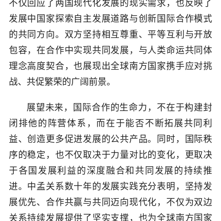
不仅回应了两国现代化发展的现实需求，也反映了
发展中国家探索自主发展道路与创新国际合作模式
的共同方向。双方坚持相互尊重、平等互利与开放
包容，在合作中实现共同发展，与人类命运共同体
理念高度契合，也展现出全球南方国家携手应对挑
战、共促繁荣的广阔前景。
展望未来，国际合作的生命力，不在于构建封
闭排他的阵营体系，而在于能否不断拓展共同利
益、创造更多促进发展的公共产品。同时，国际秩
序的稳定，也不仅取决于力量对比的变化，更取决
于各国发展利益的深度融合和共同发展的持续推
进。中孟关系数十年的发展实践充分表明，坚持发
展优先、合作共赢与共同迈向现代化，不仅为双边
关系持续发展提供了坚实支撑，也为全球南方国家