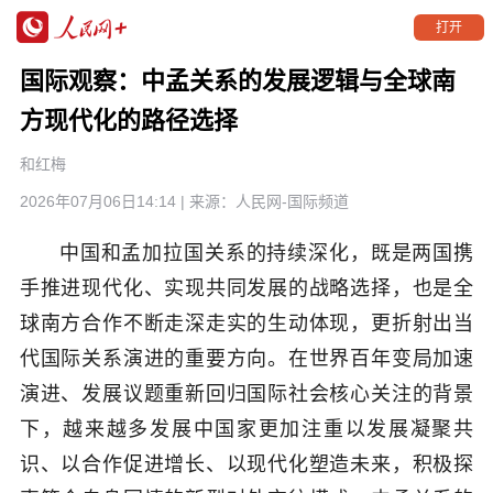
打开
国际观察：中孟关系的发展逻辑与全球南
方现代化的路径选择
和红梅
2026年07月06日14:14
| 来源：
人民网-国际频道
中国和孟加拉国关系的持续深化，既是两国携
手推进现代化、实现共同发展的战略选择，也是全
球南方合作不断走深走实的生动体现，更折射出当
代国际关系演进的重要方向。在世界百年变局加速
演进、发展议题重新回归国际社会核心关注的背景
下，越来越多发展中国家更加注重以发展凝聚共
识、以合作促进增长、以现代化塑造未来，积极探