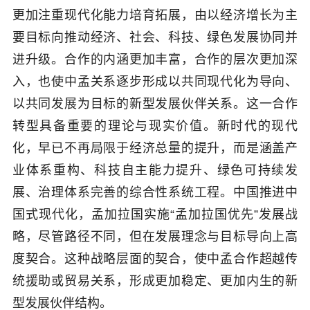
更加注重现代化能力培育拓展，由以经济增长为主
要目标向推动经济、社会、科技、绿色发展协同并
进升级。合作的内涵更加丰富，合作的层次更加深
入，也使中孟关系逐步形成以共同现代化为导向、
以共同发展为目标的新型发展伙伴关系。这一合作
转型具备重要的理论与现实价值。新时代的现代
化，早已不再局限于经济总量的提升，而是涵盖产
业体系重构、科技自主能力提升、绿色可持续发
展、治理体系完善的综合性系统工程。中国推进中
国式现代化，孟加拉国实施“孟加拉国优先”发展战
略，尽管路径不同，但在发展理念与目标导向上高
度契合。这种战略层面的契合，使中孟合作超越传
统援助或贸易关系，形成更加稳定、更加内生的新
型发展伙伴结构。