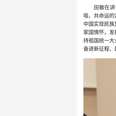
田敏在讲
吸、共命运的
中国实现民族
家国情怀，发
持祖国统一大
奋进新征程、