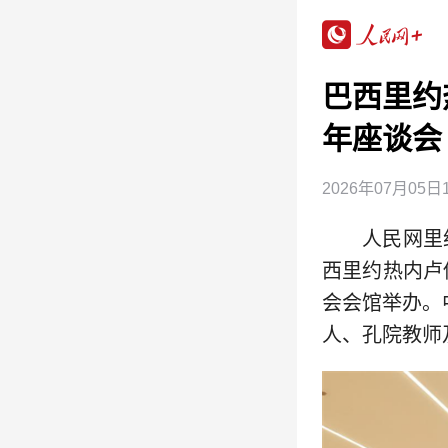
巴西里约
年座谈会
2026年07月05日1
人民网里
西里约热内卢
会会馆举办。
人、孔院教师