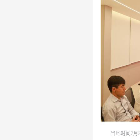
当地时间7月