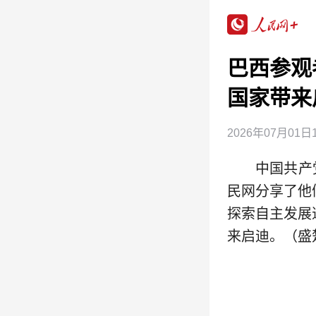
巴西参观
国家带来
2026年07月01日1
中国共产
民网分享了他
探索自主发展
来启迪。（盛