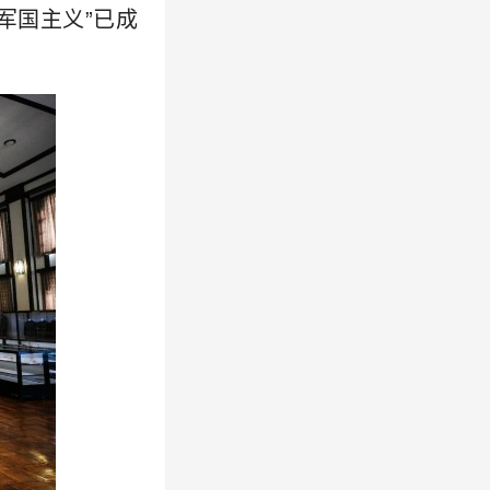
军国主义”已成