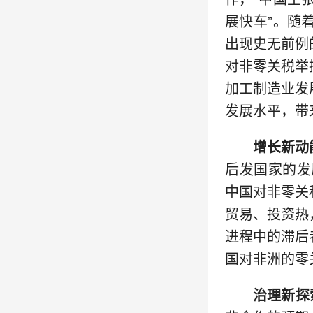
展快车”。随
出现史无前例
对非零关税举
加工制造业发
发展水平，带
增长新动
后发国家的发
中国对非零关
贸易、投资热
进程中的滞后
国对非洲的零
治理新探