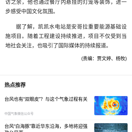
访之余，他也通过餐厅内悬挂的灯笼等装饰，进一
步感受中国文化氛围。
据了解，凯凯水电站是安哥拉重要能源基础设
施项目。随着工程建设持续推进，项目不仅受到当
地社会关注，也吸引了国际媒体的持续报道。
(责编：贾文婷、杨牧)
热点推荐
台风也有“双眼皮”？与这个气象过程有关
中国气象微信公众号
台风“白海豚”靠近华东沿海，多地将迎强