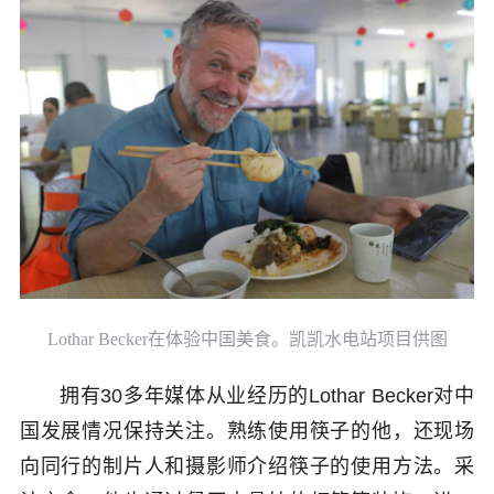
Lothar Becker在体验中国美食。凯凯水电站项目供图
拥有30多年媒体从业经历的Lothar Becker对中
国发展情况保持关注。熟练使用筷子的他，还现场
向同行的制片人和摄影师介绍筷子的使用方法。采