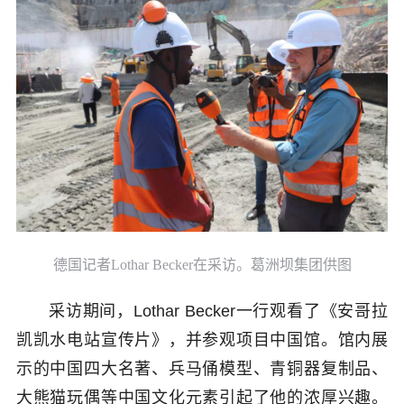
德国记者Lothar Becker在采访。葛洲坝集团供图
采访期间，Lothar Becker一行观看了《安哥拉
凯凯水电站宣传片》，并参观项目中国馆。馆内展
示的中国四大名著、兵马俑模型、青铜器复制品、
大熊猫玩偶等中国文化元素引起了他的浓厚兴趣。