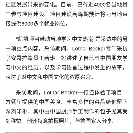
社区发展带来的变化。目前，已有近4000名当地员
工参与项目建设。项目建设高峰期预计将为当地直
接提供6000多个就业岗位。
“凯凯项目带动当地学习中文热潮”是采访中的另
一项重点内容。采访期间，Lothar Becker专门采访
了安哥拉籍员工若琳。她讲述了自己与中国朋友学
习中文的经历，以及学习语言过程中发生的故事，
表达了对中文和中国文化的浓厚兴趣。
采访期间，Lothar Becker一行还体验了项目中
方餐厅提供的中国美食。丰富多样的菜品给他留下
深刻印象，其中由中国厨师手工制作的包子尤其受
到称赞。他还特意拍摄照片，与德国家人分享。