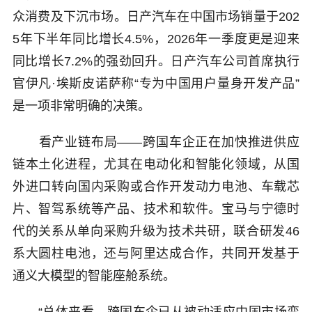
众消费及下沉市场。日产汽车在中国市场销量于202
5年下半年同比增长4.5%，2026年一季度更是迎来
同比增长7.2%的强劲回升。日产汽车公司首席执行
官伊凡·埃斯皮诺萨称“专为中国用户量身开发产品”
是一项非常明确的决策。
看产业链布局——跨国车企正在加快推进供应
链本土化进程，尤其在电动化和智能化领域，从国
外进口转向国内采购或合作开发动力电池、车载芯
片、智驾系统等产品、技术和软件。宝马与宁德时
代的关系从单向采购升级为技术共研，联合研发46
系大圆柱电池，还与阿里达成合作，共同开发基于
通义大模型的智能座舱系统。