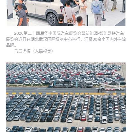
2026第二十四届华中国际汽车展览会暨新能源·智能网联汽车
展览会近日在湖北武汉国际博览中心举行，汇聚80余个国内外主流
品牌。
马二虎摄（人民视觉）