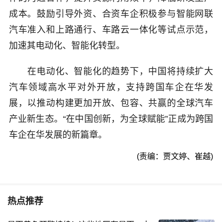
成本。鼓励引导外资、合资车企积极参与智能网联
汽车准入和上路通行、车路云一体化等试点示范，
加速其电动化、智能化转型。
在电动化、智能化的趋势下，中国将持续扩大
汽车领域高水平对外开放，支持跨国车企在华发
展，以推动构建更加开放、包容、共赢的全球汽车
产业新生态。“在中国创新，为全球赋能”正成为跨国
车企在华发展的新篇章。
(责编：贾文婷、崔越)
热点推荐