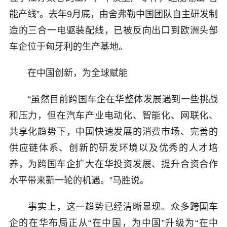
能产线”。去年9月底，由舍弗勒中国团队自主研发制
造的三合一电驱装配线，已被反向出口到欧洲头部
车企位于匈牙利的生产基地。
在中国创新，为全球赋能
“虽然目前跨国车企在华整体发展遇到一些挑战
和压力，但在汽车产业电动化、智能化、网联化、
共享化趋势下，中国快速发展的消费市场、完善的
供应链体系、创新的研发环境以及优秀的人才培
养，为跨国车企扩大在华投资发展、提升合资合作
水平带来新一轮的机遇。”马胜说。
事实上，这一趋势已经清晰显现。众多跨国车
企的在华布局正从“在中国，为中国”升级为“在中