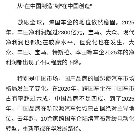
从“在中国制造”到“在中国创造”
放眼全球，跨国车企的地位依然稳固。2025
年，丰田净利润超过2300亿元，宝马、大众、现代
净利润也都处在较高水平。但变化也在发生，大
众、丰田、宝马、特斯拉、本田等车企2025年的净
利润都出现了不同程度的下降。
特别是中国市场，国产品牌的崛起使汽车市场
格局发生了变化。在2020年，跨国车企在中国车市
占有率超过六成，中国品牌不足四成。到了2025
年，中国品牌在新能源汽车领域已占据绝对主导地
位。去年起，10余家跨国车企陆续宣布暂缓电动化
转型，重新审视在华发展路径。