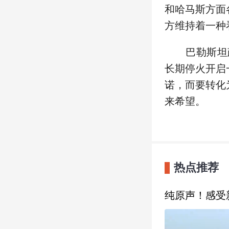
和哈马斯方面
方维持着一种
巴勒斯坦政治
长期停火开启
诺，而要转化
来希望。
热点推荐
纯原声！感受