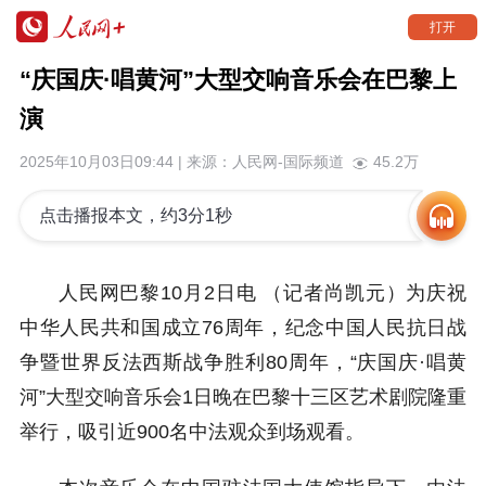
打开
“庆国庆·唱黄河”大型交响音乐会在巴黎上
演
2025年10月03日09:44 | 来源：
人民网-国际频道
45.2万
点击播报本文，约3分1秒
人民网巴黎10月2日电 （记者尚凯元）为庆祝
中华人民共和国成立76周年，纪念中国人民抗日战
争暨世界反法西斯战争胜利80周年，“庆国庆·唱黄
河”大型交响音乐会1日晚在巴黎十三区艺术剧院隆重
举行，吸引近900名中法观众到场观看。