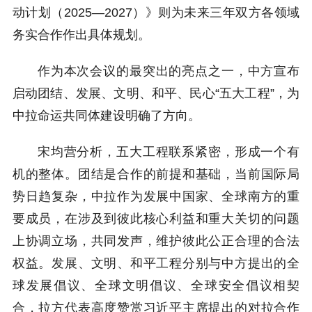
动计划（2025—2027）》则为未来三年双方各领域
务实合作作出具体规划。
作为本次会议的最突出的亮点之一，中方宣布
启动团结、发展、文明、和平、民心“五大工程”，为
中拉命运共同体建设明确了方向。
宋均营分析，五大工程联系紧密，形成一个有
机的整体。团结是合作的前提和基础，当前国际局
势日趋复杂，中拉作为发展中国家、全球南方的重
要成员，在涉及到彼此核心利益和重大关切的问题
上协调立场，共同发声，维护彼此公正合理的合法
权益。发展、文明、和平工程分别与中方提出的全
球发展倡议、全球文明倡议、全球安全倡议相契
合，拉方代表高度赞赏习近平主席提出的对拉合作