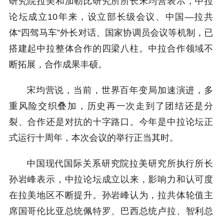
研究院拉美和加勒比研究所所长宋均营表示，中拉
论坛成立10年来，设立部长级会议、中国—拉共
体“四驾马车”外长对话、国家协调员会议等机制，已
搭建起中拉整体合作的四梁八柱。中拉合作领域不
断拓展，合作成果丰硕。
宋均营说，当前，世界百年变局加速演进，多
重风险交织叠加，历史再一次走到了团结还是分
裂、合作还是对抗的十字路口。今年是中拉论坛正
式运行十周年，本次会议的举行正当其时。
中国现代国际关系研究院拉美研究所执行所长
孙岩峰表示，中拉论坛成立以来，影响力和认可度
在拉美地区不断提升。孙岩峰认为，拉共体轮值主
席国哥伦比亚总统佩特罗、巴西总统卢拉、智利总