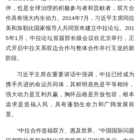
伴，也是全球治理的积极参与者和贡献者，双方合
作具有强大内生动力。2014年7月，习近平主席同拉
美和加勒比国家领导人共同宣布建立中拉论坛。201
5年1月，中拉论坛首届部长级会议在北京举行，正
式开启中拉关系双边合作与整体合作并行互促的新
阶段。
习近平主席在重要讲话中强调，中拉已经成为
携手共进的命运共同体，其鲜明底色是平等相待，
强大动力是互利共赢，胸怀品格是开放包容，根本
追求是造福人民，具有蓬勃生命力和广阔发展前
景。
“中拉合作造福双方、惠及世界。”中国国际问题