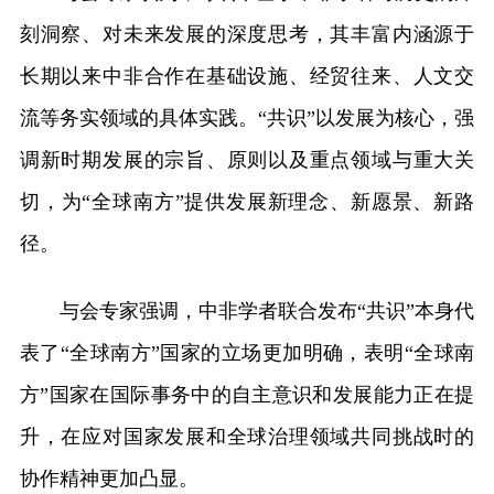
刻洞察、对未来发展的深度思考，其丰富内涵源于
长期以来中非合作在基础设施、经贸往来、人文交
流等务实领域的具体实践。“共识”以发展为核心，强
调新时期发展的宗旨、原则以及重点领域与重大关
切，为“全球南方”提供发展新理念、新愿景、新路
径。
与会专家强调，中非学者联合发布“共识”本身代
表了“全球南方”国家的立场更加明确，表明“全球南
方”国家在国际事务中的自主意识和发展能力正在提
升，在应对国家发展和全球治理领域共同挑战时的
协作精神更加凸显。