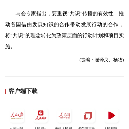
与会专家指出，要重视“共识”传播的有效性，推
动各国借由发展知识的合作带动发展行动的合作，
将“共识”的理念转化为政策层面的行动计划和项目实
施。
(责编：崔译戈、杨牧)
客户端下载
人民日报
人民网+
手机人民网
领导留言板
人民视频