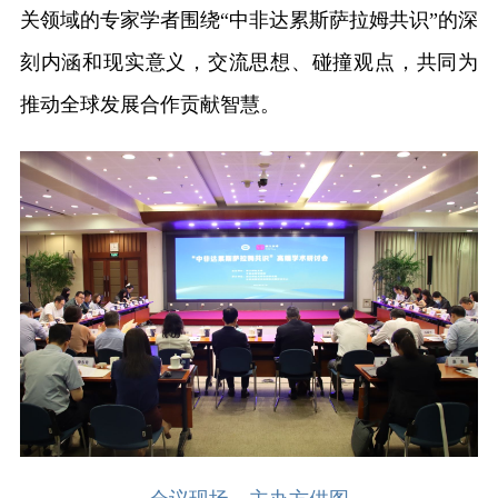
关领域的专家学者围绕“中非达累斯萨拉姆共识”的深
刻内涵和现实意义，交流思想、碰撞观点，共同为
推动全球发展合作贡献智慧。