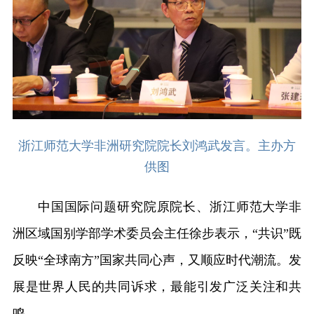
浙江师范大学非洲研究院院长刘鸿武发言。主办方
供图
中国国际问题研究院原院长、浙江师范大学非
洲区域国别学部学术委员会主任徐步表示，“共识”既
反映“全球南方”国家共同心声，又顺应时代潮流。发
展是世界人民的共同诉求，最能引发广泛关注和共
鸣。