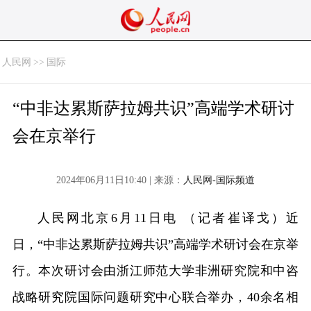
人民网
>>
国际
“中非达累斯萨拉姆共识”高端学术研讨
会在京举行
2024年06月11日10:40 | 来源：
人民网-国际频道
人民网北京6月11日电 （记者崔译戈）近
日，“中非达累斯萨拉姆共识”高端学术研讨会在京举
行。本次研讨会由浙江师范大学非洲研究院和中咨
战略研究院国际问题研究中心联合举办，40余名相