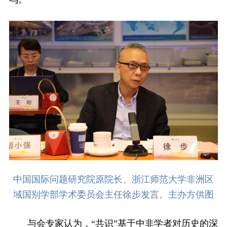
中国国际问题研究院原院长、浙江师范大学非洲区
域国别学部学术委员会主任徐步发言。主办方供图
与会专家认为，“共识”基于中非学者对历史的深