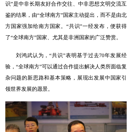
识”是中非长期友好合作交往、中非思想文明交流互
鉴的结果，由“全球南方”国家主动提出，而不是由北
方国家强加给南方国家。“共识”一经发布，便获得
了“全球南方”国家、尤其是非洲国家的广泛赞赏。
刘鸿武认为，“共识”表明基于过去70年发展经
验，“全球南方”可以通过合作提出解决人类所面临复
杂问题的新思路和基本策略，展现出发展中国家引
领世界发展的愿景。