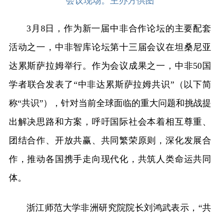
会议现场。主办方供图
3月8日，作为新一届中非合作论坛的主要配套
活动之一，中非智库论坛第十三届会议在坦桑尼亚
达累斯萨拉姆举行。作为会议成果之一，中非50国
学者联合发表了“中非达累斯萨拉姆共识”（以下简
称“共识”），针对当前全球面临的重大问题和挑战提
出解决思路和方案，呼吁国际社会本着相互尊重、
团结合作、开放共赢、共同繁荣原则，深化发展合
作，推动各国携手走向现代化，共筑人类命运共同
体。
浙江师范大学非洲研究院院长刘鸿武表示，“共